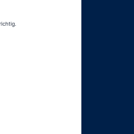
ichtig.