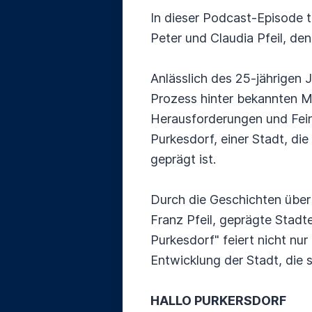
In dieser Podcast-Episode t
Peter und Claudia Pfeil, den
Anlässlich des 25-jährigen 
Prozess hinter bekannten Ma
Herausforderungen und Fein
Purkesdorf, einer Stadt, di
geprägt ist.
Durch die Geschichten über
Franz Pfeil, geprägte Stadt
Purkesdorf" feiert nicht nur
Entwicklung der Stadt, die s
HALLO PURKERSDORF