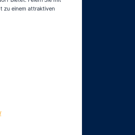
t zu einem attraktiven
/