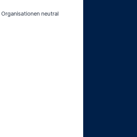
 Organisationen neutral