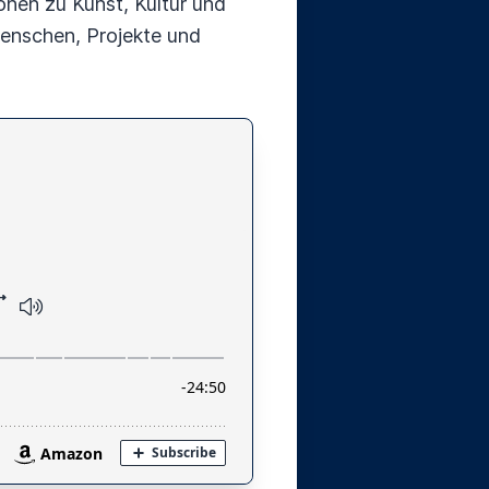
onen zu Kunst, Kultur und
Menschen, Projekte und