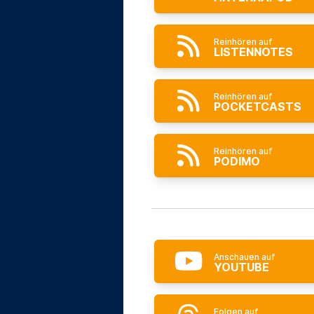
Reinhören auf
LISTENNOTES
Reinhören auf
POCKETCASTS
Reinhören auf
PODIMO
Anschauen auf
YOUTUBE
Folgen auf