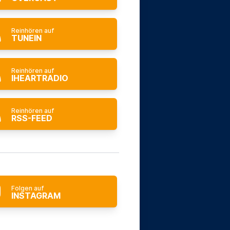
Reinhören auf
TUNEIN
Reinhören auf
IHEARTRADIO
Reinhören auf
RSS-FEED
Folgen auf
INSTAGRAM