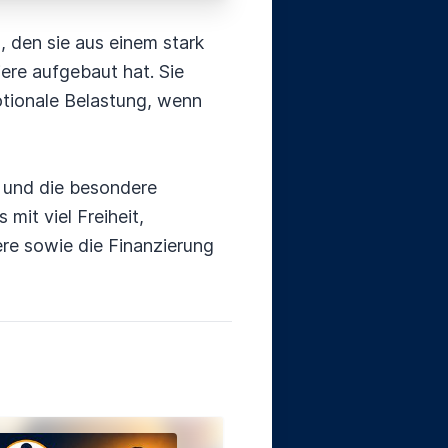
 den sie aus einem stark
ere aufgebaut hat. Sie
otionale Belastung, wenn
n und die besondere
mit viel Freiheit,
re sowie die Finanzierung