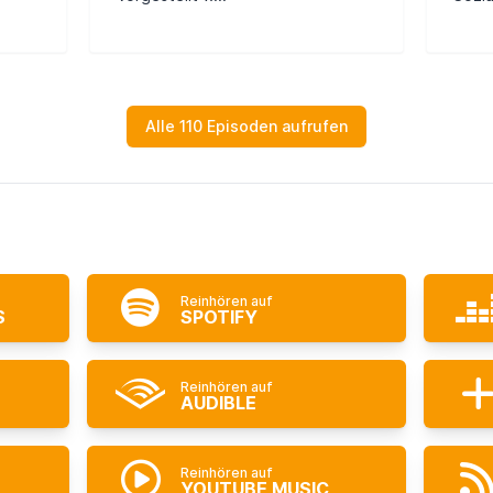
Alle 110 Episoden aufrufen
Reinhören auf
S
SPOTIFY
Reinhören auf
AUDIBLE
Reinhören auf
YOUTUBE MUSIC