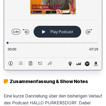
Zusammenfassung & Show Notes
Eine kurze Darstellung über den bisherigen Verlauf
des Podcast HALLO PURKERSDORF. Dabei