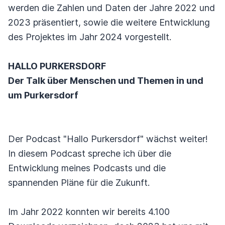
werden die Zahlen und Daten der Jahre 2022 und
2023 präsentiert, sowie die weitere Entwicklung
des Projektes im Jahr 2024 vorgestellt.
HALLO PURKERSDORF
Der Talk über Menschen und Themen in und
um Purkersdorf
Der Podcast "Hallo Purkersdorf" wächst weiter!
In diesem Podcast spreche ich über die
Entwicklung meines Podcasts und die
spannenden Pläne für die Zukunft.
Im Jahr 2022 konnten wir bereits 4.100