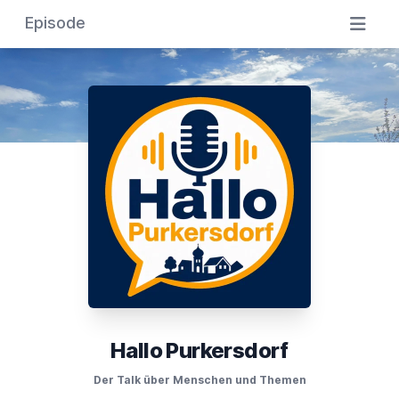
Episode
Hallo Purkersdorf
Der Talk über Menschen und Themen