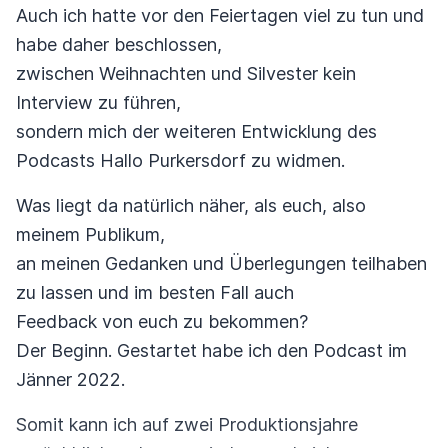
Auch ich hatte vor den Feiertagen viel zu tun und
habe daher beschlossen,
zwischen Weihnachten und Silvester kein
Interview zu führen,
sondern mich der weiteren Entwicklung des
Podcasts Hallo Purkersdorf zu widmen.
Was liegt da natürlich näher, als euch, also
meinem Publikum,
an meinen Gedanken und Überlegungen teilhaben
zu lassen und im besten Fall auch
Feedback von euch zu bekommen?
Der Beginn. Gestartet habe ich den Podcast im
Jänner 2022.
Somit kann ich auf zwei Produktionsjahre