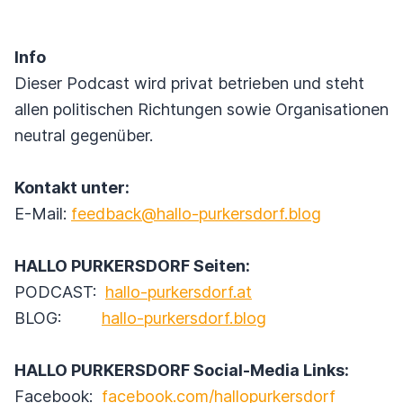
Info
Dieser Podcast wird privat betrieben und steht
allen politischen Richtungen sowie Organisationen
neutral gegenüber.
Kontakt unter:
E-Mail:
feedback@hallo-purkersdorf.blog
HALLO PURKERSDORF Seiten:
PODCAST:
hallo-purkersdorf.at
BLOG:
hallo-purkersdorf.blog
HALLO PURKERSDORF Social-Media Links:
Facebook:
facebook.com/hallopurkersdorf