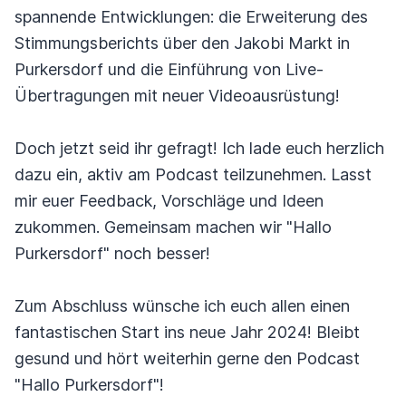
spannende Entwicklungen: die Erweiterung des
Stimmungsberichts über den Jakobi Markt in
Purkersdorf und die Einführung von Live-
Übertragungen mit neuer Videoausrüstung!
Doch jetzt seid ihr gefragt! Ich lade euch herzlich
dazu ein, aktiv am Podcast teilzunehmen. Lasst
mir euer Feedback, Vorschläge und Ideen
zukommen. Gemeinsam machen wir "Hallo
Purkersdorf" noch besser!
Zum Abschluss wünsche ich euch allen einen
fantastischen Start ins neue Jahr 2024! Bleibt
gesund und hört weiterhin gerne den Podcast
"Hallo Purkersdorf"!