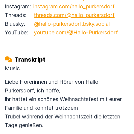
Instagram:
instagram.com/hallo_purkersdorf
Threads:
threads.com/@hallo_purkersdorf
Bluesky:
@hallo-purkersdorf.bsky.social
YouTube:
youtube.com/@Hallo-Purkersdorf
Transkript
Music.
Liebe Hörerinnen und Hörer von Hallo
Purkersdorf, ich hoffe,
ihr hattet ein schönes Weihnachtsfest mit eurer
Familie und konntet trotzdem
Trubel während der Weihnachtszeit die letzten
Tage genießen.