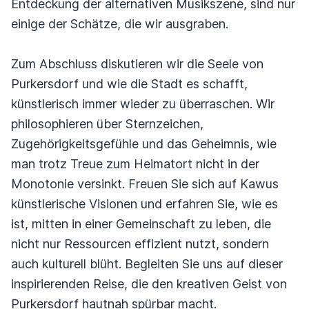
Entdeckung der alternativen Musikszene, sind nur
einige der Schätze, die wir ausgraben.
Zum Abschluss diskutieren wir die Seele von
Purkersdorf und wie die Stadt es schafft,
künstlerisch immer wieder zu überraschen. Wir
philosophieren über Sternzeichen,
Zugehörigkeitsgefühle und das Geheimnis, wie
man trotz Treue zum Heimatort nicht in der
Monotonie versinkt. Freuen Sie sich auf Kawus
künstlerische Visionen und erfahren Sie, wie es
ist, mitten in einer Gemeinschaft zu leben, die
nicht nur Ressourcen effizient nutzt, sondern
auch kulturell blüht. Begleiten Sie uns auf dieser
inspirierenden Reise, die den kreativen Geist von
Purkersdorf hautnah spürbar macht.