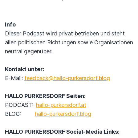
Info
Dieser Podcast wird privat betrieben und steht
allen politischen Richtungen sowie Organisationen
neutral gegenüber.
Kontakt unter:
E-Mail:
feedback@hallo-purkersdorf.blog
HALLO PURKERSDORF Seiten:
PODCAST:
hallo-purkersdorf.at
BLOG:
hallo-purkersdorf.blog
HALLO PURKERSDORF Social-Media Links: