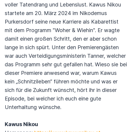
voller Tatendrang und Lebenslust. Kawus Nikou
startete am 20. März 2024 im Nikodemus
Purkersdorf seine neue Karriere als Kabarettist
mit dem Programm "Woher & Wiehin". Er wagte
damit einen großen Schritt, den er aber schon
lange in sich spürt. Unter den Premierengästen
war auch Verteidigungsministerin Tanner, welcher
das Programm sehr gut gefallen hat. Wieso sie bei
dieser Premiere anwesend war, warum Kawus
kein „Schnitzileben“ führen möchte und was er
sich für die Zukunft wünscht, hört ihr in dieser
Episode, bei welcher ich euch eine gute
Unterhaltung wünsche.
Kawus Nikou