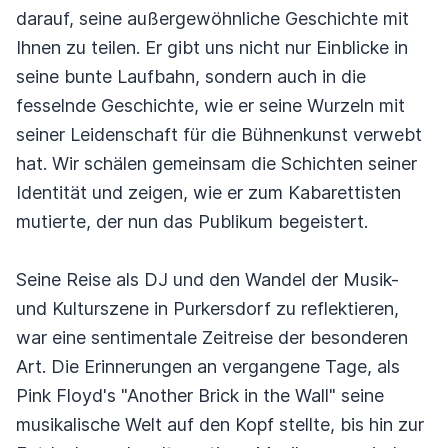
darauf, seine außergewöhnliche Geschichte mit
Ihnen zu teilen. Er gibt uns nicht nur Einblicke in
seine bunte Laufbahn, sondern auch in die
fesselnde Geschichte, wie er seine Wurzeln mit
seiner Leidenschaft für die Bühnenkunst verwebt
hat. Wir schälen gemeinsam die Schichten seiner
Identität und zeigen, wie er zum Kabarettisten
mutierte, der nun das Publikum begeistert.
Seine Reise als DJ und den Wandel der Musik-
und Kulturszene in Purkersdorf zu reflektieren,
war eine sentimentale Zeitreise der besonderen
Art. Die Erinnerungen an vergangene Tage, als
Pink Floyd's "Another Brick in the Wall" seine
musikalische Welt auf den Kopf stellte, bis hin zur