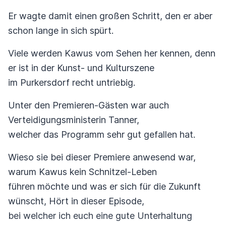
Er wagte damit einen großen Schritt, den er aber
schon lange in sich spürt.
Viele werden Kawus vom Sehen her kennen, denn
er ist in der Kunst- und Kulturszene
im Purkersdorf recht untriebig.
Unter den Premieren-Gästen war auch
Verteidigungsministerin Tanner,
welcher das Programm sehr gut gefallen hat.
Wieso sie bei dieser Premiere anwesend war,
warum Kawus kein Schnitzel-Leben
führen möchte und was er sich für die Zukunft
wünscht, Hört in dieser Episode,
bei welcher ich euch eine gute Unterhaltung