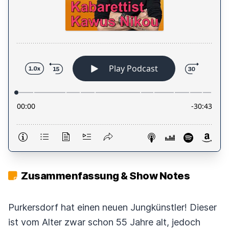
Zusammenfassung & Show Notes
Purkersdorf hat einen neuen Jungkünstler! Dieser
ist vom Alter zwar schon 55 Jahre alt, jedoch