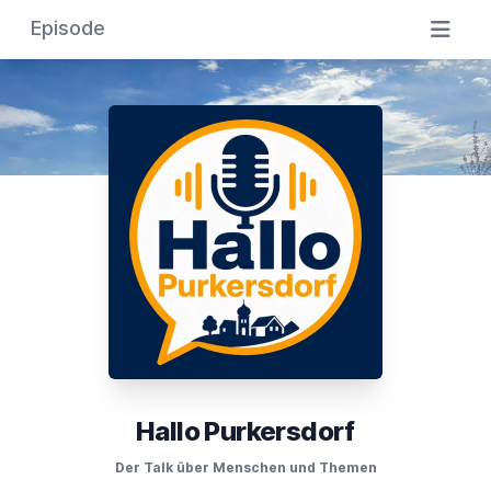
Episode
Hallo Purkersdorf
Der Talk über Menschen und Themen