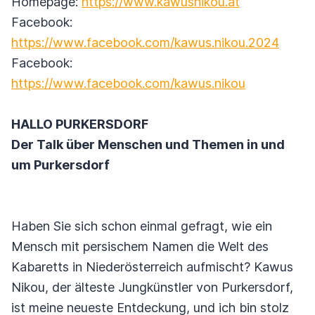
Homepage:
https://www.kawusnikou.at
Facebook:
https://www.facebook.com/kawus.nikou.2024
Facebook:
https://www.facebook.com/kawus.nikou
HALLO PURKERSDORF
Der Talk über Menschen und Themen in und
um Purkersdorf
Haben Sie sich schon einmal gefragt, wie ein
Mensch mit persischem Namen die Welt des
Kabaretts in Niederösterreich aufmischt? Kawus
Nikou, der älteste Jungkünstler von Purkersdorf,
ist meine neueste Entdeckung, und ich bin stolz