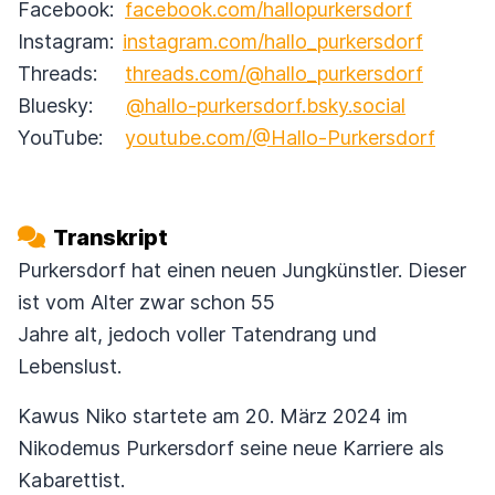
Facebook:
facebook.com/hallopurkersdorf
Instagram:
instagram.com/hallo_purkersdorf
Threads:
threads.com/@hallo_purkersdorf
Bluesky:
@hallo-purkersdorf.bsky.social
YouTube:
youtube.com/@Hallo-Purkersdorf
Transkript
Purkersdorf hat einen neuen Jungkünstler. Dieser
ist vom Alter zwar schon 55
Jahre alt, jedoch voller Tatendrang und
Lebenslust.
Kawus Niko startete am 20. März 2024 im
Nikodemus Purkersdorf seine neue Karriere als
Kabarettist.