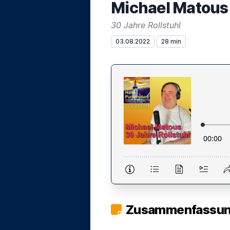
Michael Matous
30 Jahre Rollstuhl
03.08.2022
28 min
Zusammenfassung