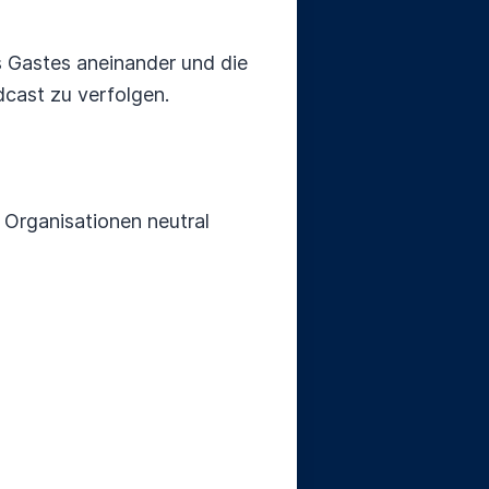
s Gastes aneinander und die
dcast zu verfolgen.
 Organisationen neutral