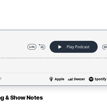
 & Show Notes