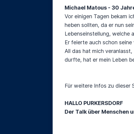
Michael Matous - 30 Jahre
Vor einigen Tagen bekam ich
heben sollten, da er nun sei
Lebenseinstellung, welche a
Er feierte auch schon seine
All das hat mich veranlasst,
durfte, hat er mein Leben b
Für weitere Infos zu dieser 
HALLO PURKERSDORF
Der Talk über Menschen 