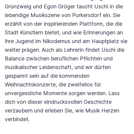
Grünzweig und Egon Gröger taucht Uschi in die
lebendige Musikszene von Purkersdorf ein. Sie
erzählt von der inspirierenden Plattform, die die
Stadt Künstlern bietet, und wie Erinnerungen an
ihre Jugend im Nikodemus und am Hauptplatz sie
weiter prägen. Auch als Lehrerin findet Uschi die
Balance zwischen beruflichen Pflichten und
musikalischer Leidenschaft, und wir dürfen
gespannt sein auf die kommenden
Weihnachtskonzerte, die zweifellos für
unvergessliche Momente sorgen werden. Lass
dich von dieser eindrucksvollen Geschichte
verzaubern und erleben Sie, wie Musik Herzen
verbindet.