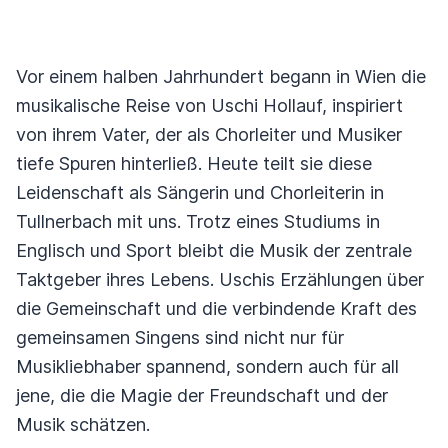
Vor einem halben Jahrhundert begann in Wien die
musikalische Reise von Uschi Hollauf, inspiriert
von ihrem Vater, der als Chorleiter und Musiker
tiefe Spuren hinterließ. Heute teilt sie diese
Leidenschaft als Sängerin und Chorleiterin in
Tullnerbach mit uns. Trotz eines Studiums in
Englisch und Sport bleibt die Musik der zentrale
Taktgeber ihres Lebens. Uschis Erzählungen über
die Gemeinschaft und die verbindende Kraft des
gemeinsamen Singens sind nicht nur für
Musikliebhaber spannend, sondern auch für all
jene, die die Magie der Freundschaft und der
Musik schätzen.