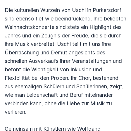
Die kulturellen Wurzeln von Uschi in Purkersdorf
sind ebenso tief wie beeindruckend. Ihre beliebten
Weihnachtskonzerte sind stets ein Highlight des
Jahres und ein Zeugnis der Freude, die sie durch
ihre Musik verbreitet. Uschi teilt mit uns ihre
Überraschung und Demut angesichts des
schnellen Ausverkaufs ihrer Veranstaltungen und
betont die Wichtigkeit von Inklusion und
Flexibilität bei den Proben. Ihr Chor, bestehend
aus ehemaligen Schülern und Schülerinnen, zeigt,
wie man Leidenschaft und Beruf miteinander
verbinden kann, ohne die Liebe zur Musik zu
verlieren.
Gemeinsam mit Künstlern wie Wolfgang