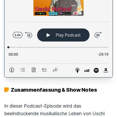
Zusammenfassung & Show Notes
In dieser Podcast-Episode wird das
beeindruckende musikalische Leben von Uschi