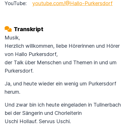
YouTube:
youtube.com/@Hallo-Purkersdorf
Transkript
Musik,
Herzlich willkommen, liebe Hörerinnen und Hörer
von Hallo Purkersdorf,
der Talk über Menschen und Themen in und um
Purkersdorf.
Ja, und heute wieder ein wenig um Purkersdorf
herum.
Und zwar bin ich heute eingeladen in Tullnerbach
bei der Sängerin und Chorleiterin
Uschi Hollauf. Servus Uschi.