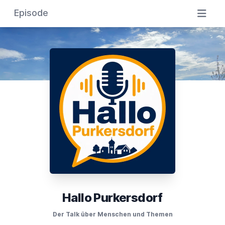
Episode
Hallo Purkersdorf
Der Talk über Menschen und Themen