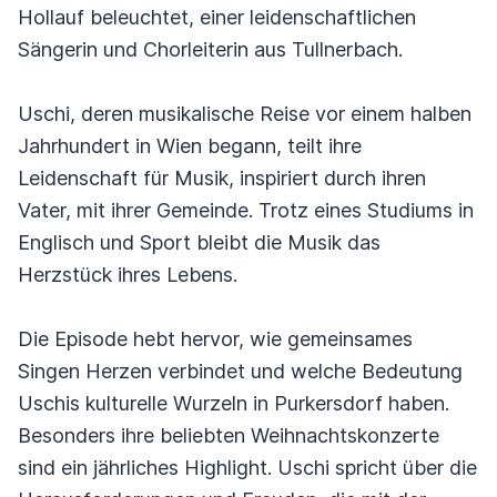
Hollauf beleuchtet, einer leidenschaftlichen
Sängerin und Chorleiterin aus Tullnerbach.
Uschi, deren musikalische Reise vor einem halben
Jahrhundert in Wien begann, teilt ihre
Leidenschaft für Musik, inspiriert durch ihren
Vater, mit ihrer Gemeinde. Trotz eines Studiums in
Englisch und Sport bleibt die Musik das
Herzstück ihres Lebens.
Die Episode hebt hervor, wie gemeinsames
Singen Herzen verbindet und welche Bedeutung
Uschis kulturelle Wurzeln in Purkersdorf haben.
Besonders ihre beliebten Weihnachtskonzerte
sind ein jährliches Highlight. Uschi spricht über die