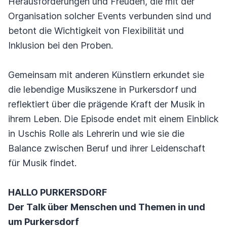
Herausforderungen und Freuden, die mit der
Organisation solcher Events verbunden sind und
betont die Wichtigkeit von Flexibilität und
Inklusion bei den Proben.
Gemeinsam mit anderen Künstlern erkundet sie
die lebendige Musikszene in Purkersdorf und
reflektiert über die prägende Kraft der Musik in
ihrem Leben. Die Episode endet mit einem Einblick
in Uschis Rolle als Lehrerin und wie sie die
Balance zwischen Beruf und ihrer Leidenschaft
für Musik findet.
HALLO PURKERSDORF
Der Talk über Menschen und Themen in und
um Purkersdorf