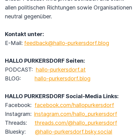
allen politischen Richtungen sowie Organisationen
neutral gegenüber.
Kontakt unter:
E-Mail:
feedback@hallo-purkersdorf.blog
HALLO PURKERSDORF Seiten:
PODCAST:
hallo-purkersdorf.at
BLOG:
hallo-purkersdorf.blog
HALLO PURKERSDORF Social-Media Links:
Facebook:
facebook.com/hallopurkersdorf
Instagram:
instagram.com/hallo_purkersdorf
Threads:
threads.com/@hallo_purkersdorf
Bluesky:
@hallo-purkersdorf.bsky.social