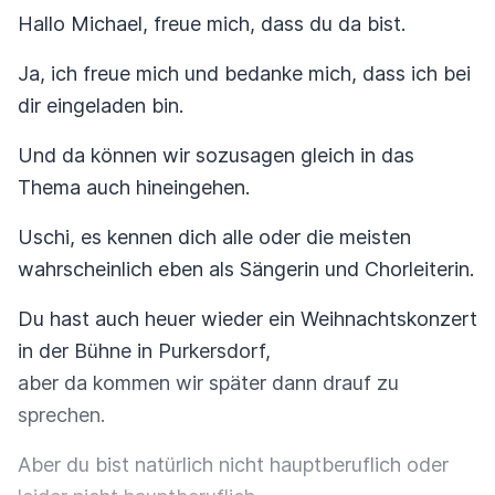
Hallo Michael, freue mich, dass du da bist.
Ja, ich freue mich und bedanke mich, dass ich bei
dir eingeladen bin.
Und da können wir sozusagen gleich in das
Thema auch hineingehen.
Uschi, es kennen dich alle oder die meisten
wahrscheinlich eben als Sängerin und Chorleiterin.
Du hast auch heuer wieder ein Weihnachtskonzert
in der Bühne in Purkersdorf,
aber da kommen wir später dann drauf zu
sprechen.
Aber du bist natürlich nicht hauptberuflich oder