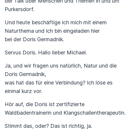
der Talk über Menschen und Themen in und um
Purkersdorf.
Und heute beschäftige ich mich mit einem
Naturthema und ich bin eingeladen hier
bei der Doris Germadnik.
Servus Doris. Hallo lieber Michael.
Ja, und wir fragen uns natürlich, Natur und die
Doris Germadnik,
was hat das für eine Verbindung? Ich löse es
einmal kurz vor.
Hör auf, die Doris ist zertifizierte
Waldbadentrainerin und Klangschallentherapeutin.
Stimmt das, oder? Das ist richtig, ja.