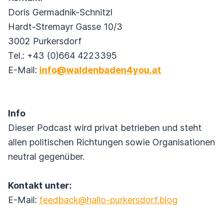
Doris Germadnik-Schnitzl
Hardt-Stremayr Gasse 10/3
3002 Purkersdorf
Tel.: +43 (0)664 4223395
E-Mail:
info@waldenbaden4you.at
Info
Dieser Podcast wird privat betrieben und steht
allen politischen Richtungen sowie Organisationen
neutral gegenüber.
Kontakt unter:
E-Mail:
feedback@hallo-purkersdorf.blog