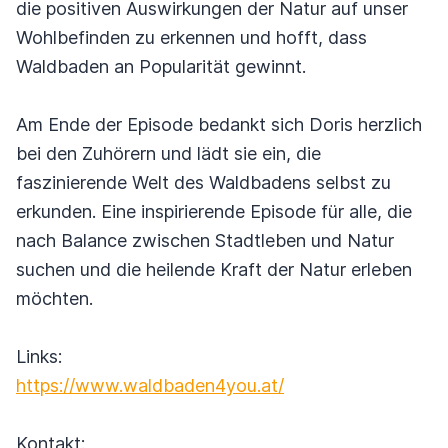
die positiven Auswirkungen der Natur auf unser
Wohlbefinden zu erkennen und hofft, dass
Waldbaden an Popularität gewinnt.
Am Ende der Episode bedankt sich Doris herzlich
bei den Zuhörern und lädt sie ein, die
faszinierende Welt des Waldbadens selbst zu
erkunden. Eine inspirierende Episode für alle, die
nach Balance zwischen Stadtleben und Natur
suchen und die heilende Kraft der Natur erleben
möchten.
Links:
https://www.waldbaden4you.at/
Kontakt: