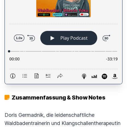
Zusammenfassung & Show Notes
Doris Germadnik, die leidenschaftliche
Waldbadentrainerin und Klangschallentherapeutin