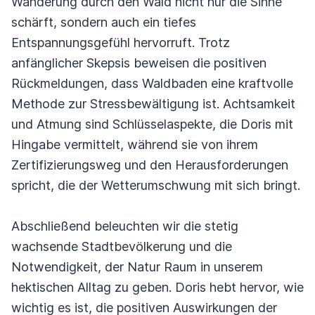
Wanderung durch den Wald nicht nur die Sinne
schärft, sondern auch ein tiefes
Entspannungsgefühl hervorruft. Trotz
anfänglicher Skepsis beweisen die positiven
Rückmeldungen, dass Waldbaden eine kraftvolle
Methode zur Stressbewältigung ist. Achtsamkeit
und Atmung sind Schlüsselaspekte, die Doris mit
Hingabe vermittelt, während sie von ihrem
Zertifizierungsweg und den Herausforderungen
spricht, die der Wetterumschwung mit sich bringt.
Abschließend beleuchten wir die stetig
wachsende Stadtbevölkerung und die
Notwendigkeit, der Natur Raum in unserem
hektischen Alltag zu geben. Doris hebt hervor, wie
wichtig es ist, die positiven Auswirkungen der