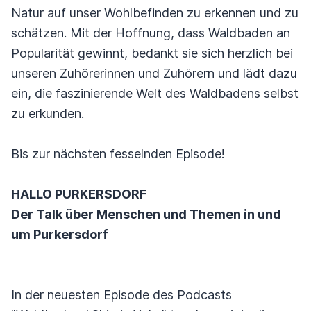
Natur auf unser Wohlbefinden zu erkennen und zu
schätzen. Mit der Hoffnung, dass Waldbaden an
Popularität gewinnt, bedankt sie sich herzlich bei
unseren Zuhörerinnen und Zuhörern und lädt dazu
ein, die faszinierende Welt des Waldbadens selbst
zu erkunden.
Bis zur nächsten fesselnden Episode!
HALLO PURKERSDORF
Der Talk über Menschen und Themen in und
um Purkersdorf
In der neuesten Episode des Podcasts