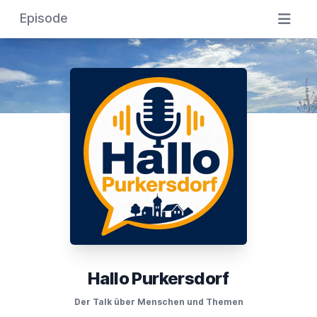
Episode
Hallo Purkersdorf
Der Talk über Menschen und Themen