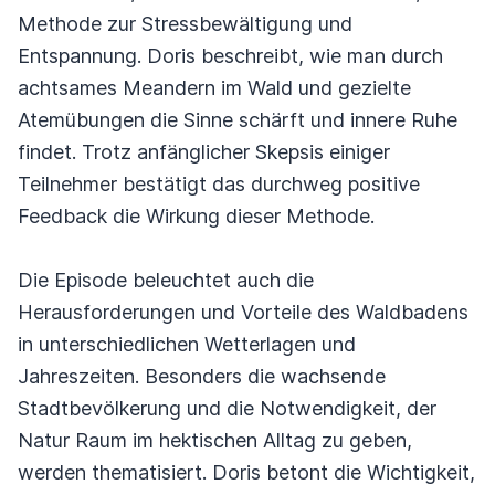
Methode zur Stressbewältigung und
Entspannung. Doris beschreibt, wie man durch
achtsames Meandern im Wald und gezielte
Atemübungen die Sinne schärft und innere Ruhe
findet. Trotz anfänglicher Skepsis einiger
Teilnehmer bestätigt das durchweg positive
Feedback die Wirkung dieser Methode.
Die Episode beleuchtet auch die
Herausforderungen und Vorteile des Waldbadens
in unterschiedlichen Wetterlagen und
Jahreszeiten. Besonders die wachsende
Stadtbevölkerung und die Notwendigkeit, der
Natur Raum im hektischen Alltag zu geben,
werden thematisiert. Doris betont die Wichtigkeit,