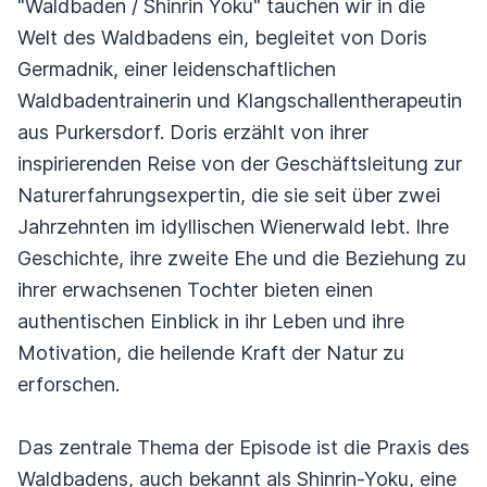
"Waldbaden / Shinrin Yoku" tauchen wir in die
Welt des Waldbadens ein, begleitet von Doris
Germadnik, einer leidenschaftlichen
Waldbadentrainerin und Klangschallentherapeutin
aus Purkersdorf. Doris erzählt von ihrer
inspirierenden Reise von der Geschäftsleitung zur
Naturerfahrungsexpertin, die sie seit über zwei
Jahrzehnten im idyllischen Wienerwald lebt. Ihre
Geschichte, ihre zweite Ehe und die Beziehung zu
ihrer erwachsenen Tochter bieten einen
authentischen Einblick in ihr Leben und ihre
Motivation, die heilende Kraft der Natur zu
erforschen.
Das zentrale Thema der Episode ist die Praxis des
Waldbadens, auch bekannt als Shinrin-Yoku, eine