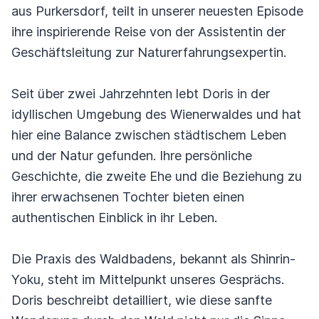
aus Purkersdorf, teilt in unserer neuesten Episode
ihre inspirierende Reise von der Assistentin der
Geschäftsleitung zur Naturerfahrungsexpertin.
Seit über zwei Jahrzehnten lebt Doris in der
idyllischen Umgebung des Wienerwaldes und hat
hier eine Balance zwischen städtischem Leben
und der Natur gefunden. Ihre persönliche
Geschichte, die zweite Ehe und die Beziehung zu
ihrer erwachsenen Tochter bieten einen
authentischen Einblick in ihr Leben.
Die Praxis des Waldbadens, bekannt als Shinrin-
Yoku, steht im Mittelpunkt unseres Gesprächs.
Doris beschreibt detailliert, wie diese sanfte