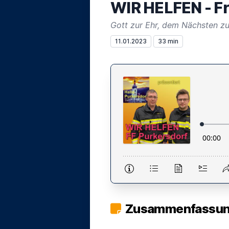
WIR HELFEN - Fr
Gott zur Ehr, dem Nächsten z
11.01.2023
33 min
Zusammenfassung