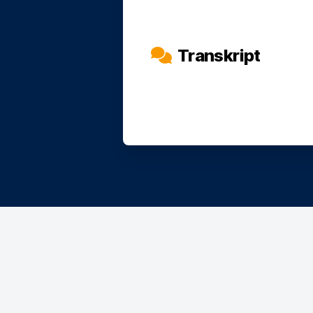
Transkript