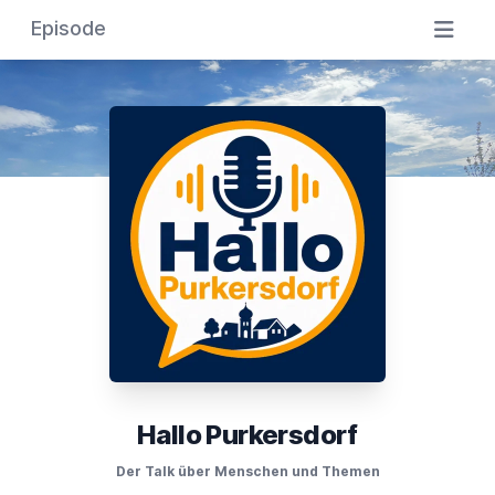
Episode
Hallo Purkersdorf
Der Talk über Menschen und Themen