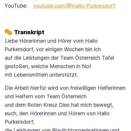
YouTube:
youtube.com/@Hallo-Purkersdorf
Transkript
Liebe Hörerinnen und Hörer vom Hallo
Purkersdorf, vor einigen Wochen bin ich
auf die Leistungen der Team Österreich Tafel
gestoßen, welche Menschen in Not
mit Lebensmitteln unterstützt.
Die Arbeit hierfür wird von freiwilligen Helferinnen
und Helfern vom Team Österreich
und dem Roten Kreuz Dies hat mich bewegt,
euch, den Hörerinnen und Hörern von Hallo
Purkersdorf,
die Leistungen von Blaulichtorganisationen und