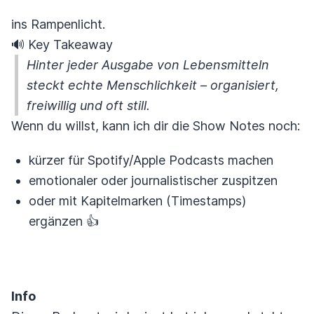
ins Rampenlicht.
🔊 Key Takeaway
Hinter jeder Ausgabe von Lebensmitteln
steckt echte Menschlichkeit – organisiert,
freiwillig und oft still.
Wenn du willst, kann ich dir die Show Notes noch:
kürzer für Spotify/Apple Podcasts machen
emotionaler oder journalistischer zuspitzen
oder mit Kapitelmarken (Timestamps)
ergänzen 👍
Info