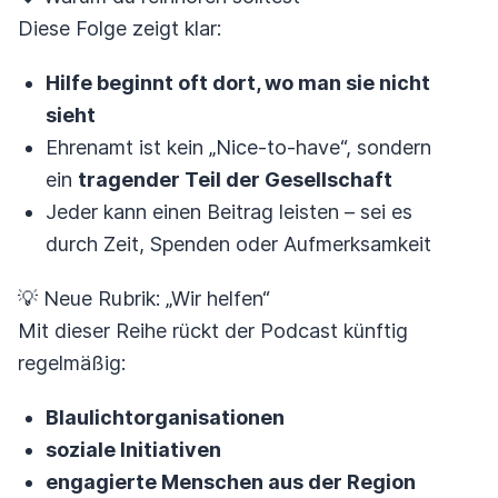
Diese Folge zeigt klar:
Hilfe beginnt oft dort, wo man sie nicht
sieht
Ehrenamt ist kein „Nice-to-have“, sondern
ein
tragender Teil der Gesellschaft
Jeder kann einen Beitrag leisten – sei es
durch Zeit, Spenden oder Aufmerksamkeit
💡 Neue Rubrik: „Wir helfen“
Mit dieser Reihe rückt der Podcast künftig
regelmäßig:
Blaulichtorganisationen
soziale Initiativen
engagierte Menschen aus der Region