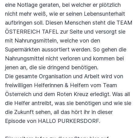
eine Notlage geraten, bei welcher er plötzlich
nicht mehr weiß, wie er seinen Lebensunterhalt
aufbringen soll. Diesen Menschen steht die TEAM
ÖSTERREICH TAFEL zur Seite und versorgt sie
mit Nahrungsmitteln, welche von den
Supermärkten aussortiert werden. So gehen die
Nahrungsmittel nicht verloren und kommen bei
jenen an, die sie dringend benötigen.
Die gesamte Organisation und Arbeit wird von
freiwilligen Helferinnen & Helfern vom Team
Österreich und dem Roten Kreuz erledigt. Was all
die Helfer antreibt, was sie benötigen und wie sie
die Zukunft sehen, all das hört ihr in dieser
Episode von HALLO PURKERSDORF.