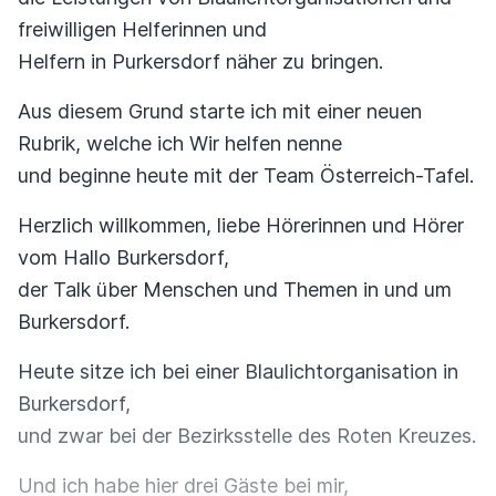
freiwilligen Helferinnen und
Helfern in Purkersdorf näher zu bringen.
Aus diesem Grund starte ich mit einer neuen
Rubrik, welche ich Wir helfen nenne
und beginne heute mit der Team Österreich-Tafel.
Herzlich willkommen, liebe Hörerinnen und Hörer
vom Hallo Burkersdorf,
der Talk über Menschen und Themen in und um
Burkersdorf.
Heute sitze ich bei einer Blaulichtorganisation in
Burkersdorf,
und zwar bei der Bezirksstelle des Roten Kreuzes.
Und ich habe hier drei Gäste bei mir,