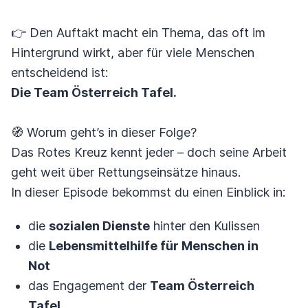
👉 Den Auftakt macht ein Thema, das oft im
Hintergrund wirkt, aber für viele Menschen
entscheidend ist:
Die Team Österreich Tafel.
🧭 Worum geht’s in dieser Folge?
Das Rotes Kreuz kennt jeder – doch seine Arbeit
geht weit über Rettungseinsätze hinaus.
In dieser Episode bekommst du einen Einblick in:
die
sozialen Dienste
hinter den Kulissen
die
Lebensmittelhilfe für Menschen in
Not
das Engagement der
Team Österreich
Tafel